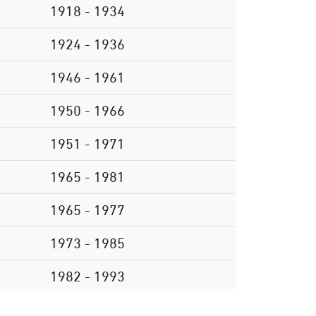
1918 - 1934
1924 - 1936
1946 - 1961
1950 - 1966
1951 - 1971
1965 - 1981
1965 - 1977
1973 - 1985
1982 - 1993
1985 - 1999