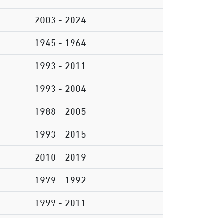
2003 - 2024
1945 - 1964
1993 - 2011
1993 - 2004
1988 - 2005
1993 - 2015
2010 - 2019
1979 - 1992
1999 - 2011