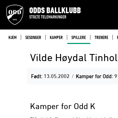
ODDS BALLKLUBB
STOLTE TELEMARKINGER
HJEM
SESONGER
KAMPER
SPILLERE
TRENERE
Vilde Høydal Tinhol
Født
: 13.05.2002
Kamper for Odd
: 9
Kamper for Odd K