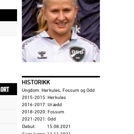
HISTORIKK
KORT
Ungdom: Herkules, Fossum og Odd
2015-2015: Herkules
2016-2017: Urædd
2018-2020: Fossum
2021-2021: Odd
Debut:
15.08.2021