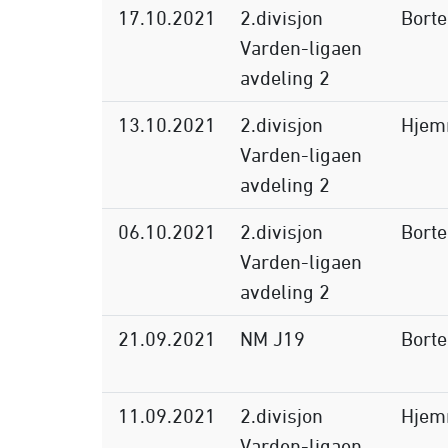
17.10.2021
2.divisjon
Borte
Varden-ligaen
avdeling 2
13.10.2021
2.divisjon
Hje
Varden-ligaen
avdeling 2
06.10.2021
2.divisjon
Borte
Varden-ligaen
avdeling 2
21.09.2021
NM J19
Borte
11.09.2021
2.divisjon
Hje
Varden-ligaen