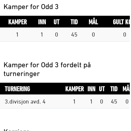
Kamper for Odd 3
KAMPER
INN
UT
TID
MÅL
GULT K
1
1
0
45
0
0
Kamper for Odd 3 fordelt på
turneringer
TURNERING
KAMPER
INN
UT
TID
MÅ
3.divisjon avd. 4
1
1
0
45
0