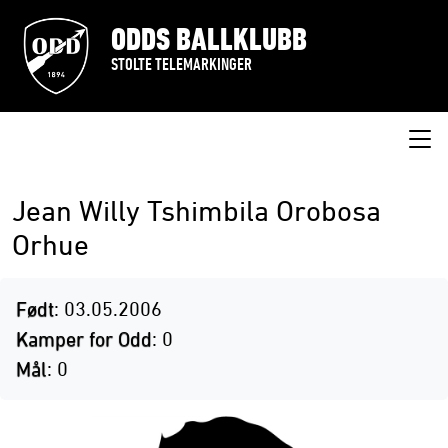
ODDS BALLKLUBB
STOLTE TELEMARKINGER
Jean Willy Tshimbila Orobosa
Orhue
Født
: 03.05.2006
Kamper for Odd
: 0
Mål
: 0