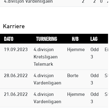
4.divisjon Vardenligaen
2
2
0
Karriere
DATO
TURNERING
H/B
LAG
19.09.2023
4.divisjon
Hjemme
Odd
E
Kretsligaen
3
Telemark
28.06.2022
4.divisjon
Borte
Odd
S
Vardenligaen
3
21.06.2022
4.divisjon
Hjemme
Odd
St
Vardenligaen
3