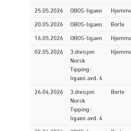
25.05.2026
OBOS-ligaen
Hjemm
20.05.2026
OBOS-ligaen
Borte
16.05.2026
OBOS-ligaen
Hjemm
02.05.2026
3.divisjon
Hjemm
Norsk
Tipping-
ligaen avd. 4
26.04.2026
3.divisjon
Borte
Norsk
Tipping-
ligaen avd. 4