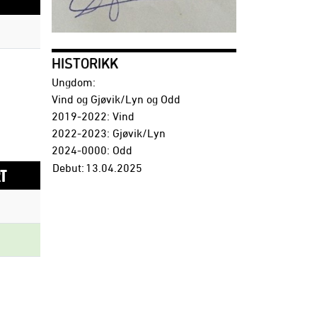
HISTORIKK
Ungdom:
Vind og Gjøvik/Lyn og Odd
2019-2022: Vind
2022-2023: Gjøvik/Lyn
2024-0000: Odd
Debut:
13.04.2025
T