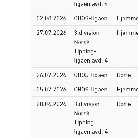
ligaen avd. 4
02.08.2026
OBOS-ligaen
Hjemm
27.07.2026
3.divisjon
Hjemm
Norsk
Tipping-
ligaen avd. 4
26.07.2026
OBOS-ligaen
Borte
05.07.2026
OBOS-ligaen
Hjemm
28.06.2026
3.divisjon
Borte
Norsk
Tipping-
ligaen avd. 4