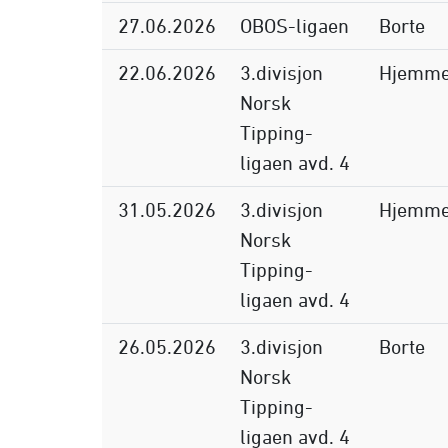
27.06.2026
OBOS-ligaen
Borte
22.06.2026
3.divisjon
Hjemm
Norsk
Tipping-
ligaen avd. 4
31.05.2026
3.divisjon
Hjemm
Norsk
Tipping-
ligaen avd. 4
26.05.2026
3.divisjon
Borte
Norsk
Tipping-
ligaen avd. 4