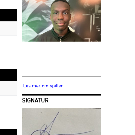
Les mer om spiller
SIGNATUR