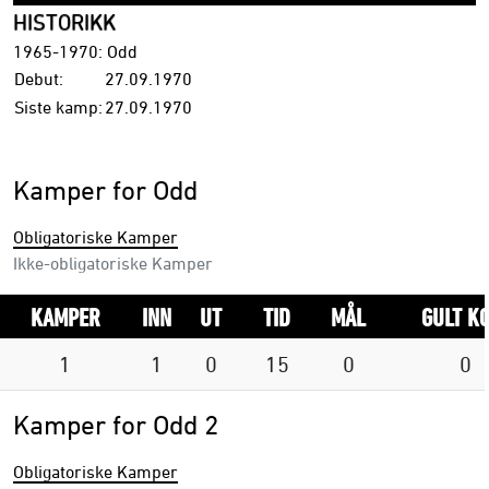
HISTORIKK
1965-1970: Odd
Debut:
27.09.1970
Siste kamp:
27.09.1970
Kamper for Odd
Obligatoriske Kamper
Ikke-obligatoriske Kamper
KAMPER
INN
UT
TID
MÅL
GULT K
1
1
0
15
0
0
Kamper for Odd 2
Obligatoriske Kamper