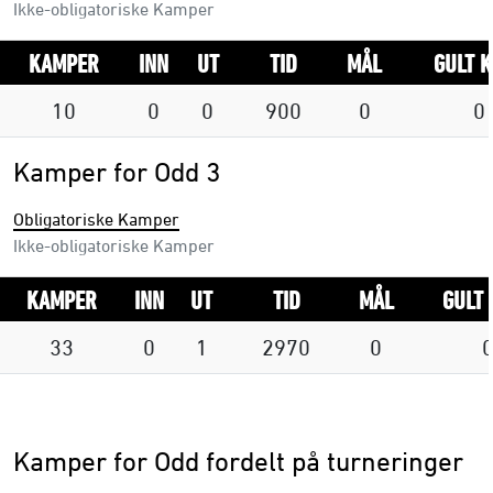
Ikke-obligatoriske Kamper
KAMPER
INN
UT
TID
MÅL
GULT 
10
0
0
900
0
0
Kamper for Odd 3
Obligatoriske Kamper
Ikke-obligatoriske Kamper
KAMPER
INN
UT
TID
MÅL
GULT 
33
0
1
2970
0
Kamper for Odd fordelt på turneringer