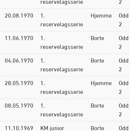
reservelagsserie
2
20.08.1970
1.
Hjemme
Odd
reservelagsserie
2
11.06.1970
1.
Borte
Odd
reservelagsserie
2
04.06.1970
1.
Borte
Odd
reservelagsserie
2
28.05.1970
1.
Hjemme
Odd
reservelagsserie
2
08.05.1970
1.
Borte
Odd
reservelagsserie
2
11.10.1969
KM junior
Borte
Odd