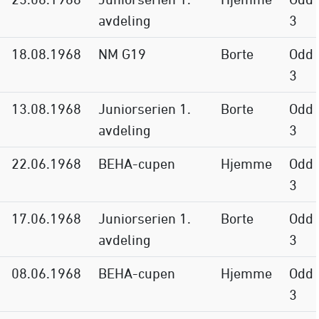
avdeling
3
18.08.1968
NM G19
Borte
Odd
3
13.08.1968
Juniorserien 1.
Borte
Odd
avdeling
3
22.06.1968
BEHA-cupen
Hjemme
Odd
3
17.06.1968
Juniorserien 1.
Borte
Odd
avdeling
3
08.06.1968
BEHA-cupen
Hjemme
Odd
3