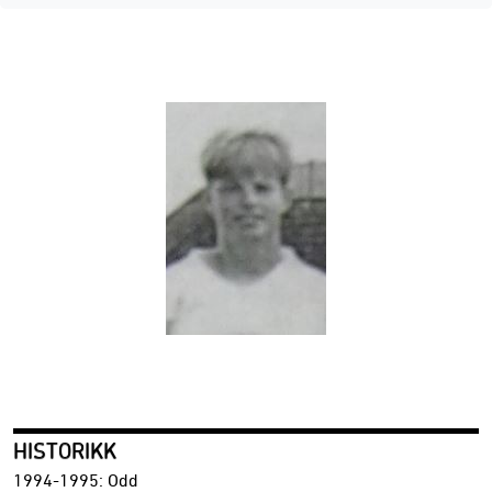
HISTORIKK
1994-1995: Odd