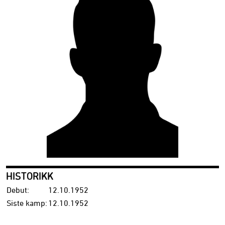
HISTORIKK
Debut:
12.10.1952
Siste kamp:
12.10.1952