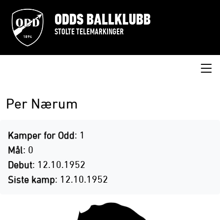
ODDS BALLKLUBB
STOLTE TELEMARKINGER
Per Nærum
Kamper for Odd
: 1
Mål
: 0
Debut
: 12.10.1952
Siste kamp
: 12.10.1952