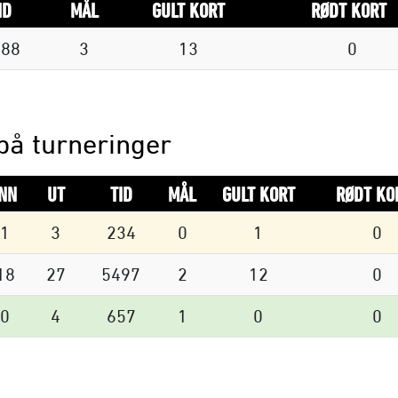
ID
MÅL
GULT KORT
RØDT KORT
388
3
13
0
på turneringer
INN
UT
TID
MÅL
GULT KORT
RØDT KO
1
3
234
0
1
0
18
27
5497
2
12
0
0
4
657
1
0
0