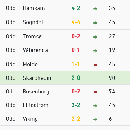
Odd
Hamkam
4-2
35
Odd
Sogndal
4-4
45
Odd
Tromsø
0-2
27
Odd
Vålerenga
0-1
19
Odd
Molde
1-1
45
Odd
Skarphedin
2-0
90
Odd
Rosenborg
0-2
74
Odd
Lillestrøm
3-2
45
Odd
Viking
2-2
6