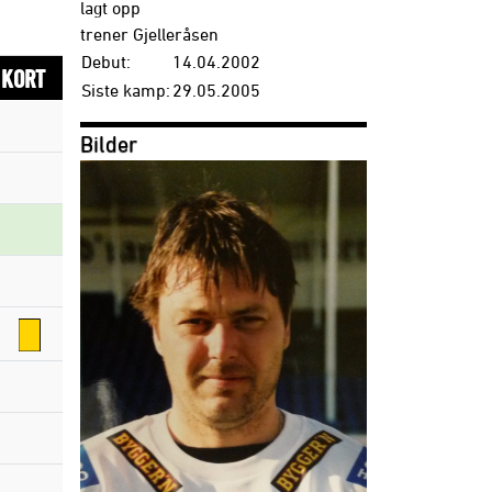
lagt opp
trener Gjelleråsen
Debut:
14.04.2002
KORT
Siste kamp:
29.05.2005
Bilder