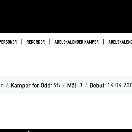
PERSONER
REKORDER
ADELSKALENDER KAMPER
ADELSKALEN
ge
Kamper for Odd
: 95
Mål
: 3
Debut
: 14.04.20