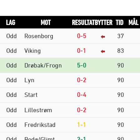
LAG
MOT
RESULTAT
BYTTER
TID
MÅL
Odd
Rosenborg
0-5
37
Odd
Viking
0-1
83
Odd
Drøbak/Frogn
5-0
90
Odd
Lyn
0-2
90
Odd
Start
0-4
90
Odd
Lillestrøm
0-2
90
Odd
Fredrikstad
1-1
90
Odd
Bodø/Glimt
2-1
90