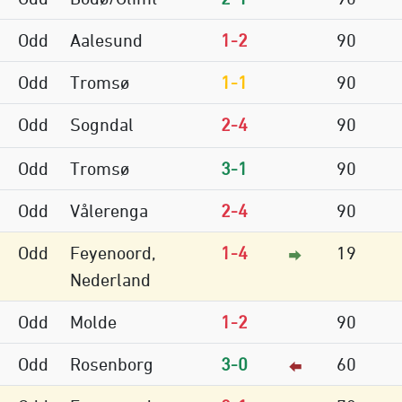
Odd
Aalesund
1-2
90
Odd
Tromsø
1-1
90
Odd
Sogndal
2-4
90
Odd
Tromsø
3-1
90
Odd
Vålerenga
2-4
90
Odd
Feyenoord,
1-4
19
Nederland
Odd
Molde
1-2
90
Odd
Rosenborg
3-0
60