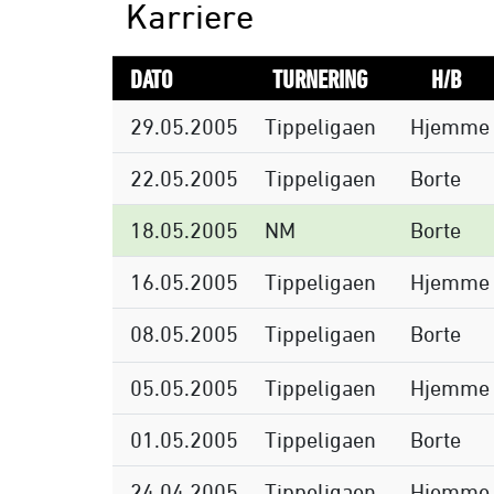
Karriere
DATO
TURNERING
H/B
29.05.2005
Tippeligaen
Hjemme
22.05.2005
Tippeligaen
Borte
18.05.2005
NM
Borte
16.05.2005
Tippeligaen
Hjemme
08.05.2005
Tippeligaen
Borte
05.05.2005
Tippeligaen
Hjemme
01.05.2005
Tippeligaen
Borte
24.04.2005
Tippeligaen
Hjemme