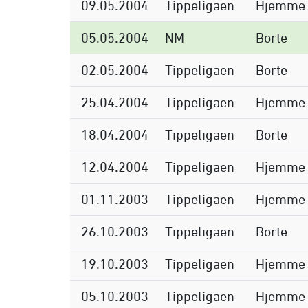
09.05.2004
Tippeligaen
Hjemme
05.05.2004
NM
Borte
02.05.2004
Tippeligaen
Borte
25.04.2004
Tippeligaen
Hjemme
18.04.2004
Tippeligaen
Borte
12.04.2004
Tippeligaen
Hjemme
01.11.2003
Tippeligaen
Hjemme
26.10.2003
Tippeligaen
Borte
19.10.2003
Tippeligaen
Hjemme
05.10.2003
Tippeligaen
Hjemme