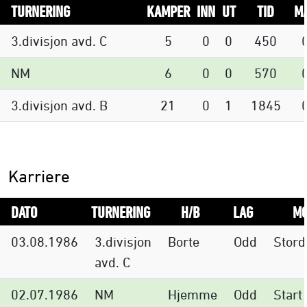
TURNERING
KAMPER
INN
UT
TID
M
3.divisjon avd. C
5
0
0
450
NM
6
0
0
570
3.divisjon avd. B
21
0
1
1845
Karriere
DATO
TURNERING
H/B
LAG
MO
03.08.1986
3.divisjon
Borte
Odd
Stord
avd. C
02.07.1986
NM
Hjemme
Odd
Start