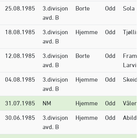
25.08.1985
3.divisjon
Borte
Odd
Sola
avd. B
18.08.1985
3.divisjon
Hjemme
Odd
Tjølli
avd. B
12.08.1985
3.divisjon
Borte
Odd
Fram
avd. B
Larvi
04.08.1985
3.divisjon
Hjemme
Odd
Skeid
avd. B
31.07.1985
NM
Hjemme
Odd
Våler
30.06.1985
3.divisjon
Hjemme
Odd
Abild
avd. B