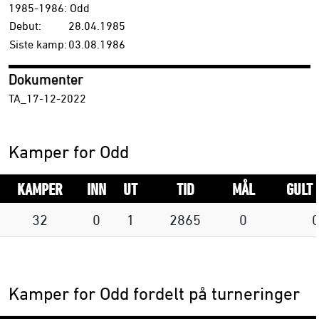
1985-1986: Odd
Debut:
28.04.1985
Siste kamp:
03.08.1986
Dokumenter
TA_17-12-2022
Kamper for Odd
KAMPER
INN
UT
TID
MÅL
GULT 
32
0
1
2865
0
Kamper for Odd fordelt på turneringer