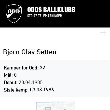
ODDS BALLKLUBB
STOLTE TELEMARKINGER
Bjørn Olav Setten
Kamper for Odd
: 32
Mål
: 0
Debut
: 28.04.1985
Siste kamp
: 03.08.1986