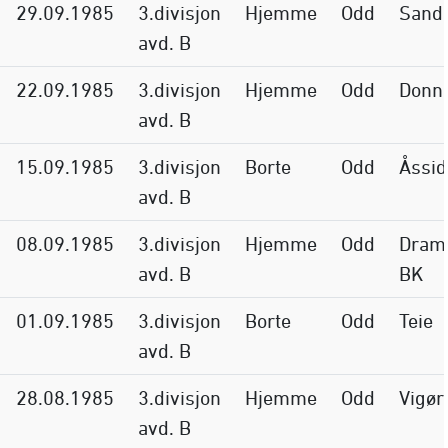
29.09.1985
3.divisjon
Hjemme
Odd
Sande
avd. B
22.09.1985
3.divisjon
Hjemme
Odd
Donn
avd. B
15.09.1985
3.divisjon
Borte
Odd
Åssi
avd. B
08.09.1985
3.divisjon
Hjemme
Odd
Dram
avd. B
BK
01.09.1985
3.divisjon
Borte
Odd
Teie
avd. B
28.08.1985
3.divisjon
Hjemme
Odd
Vigør
avd. B