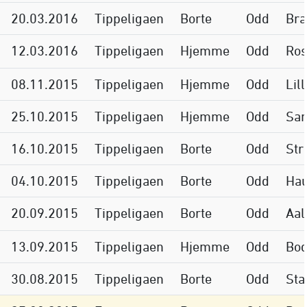
20.03.2016
Tippeligaen
Borte
Odd
Br
12.03.2016
Tippeligaen
Hjemme
Odd
Ros
08.11.2015
Tippeligaen
Hjemme
Odd
Lil
25.10.2015
Tippeligaen
Hjemme
Odd
San
16.10.2015
Tippeligaen
Borte
Odd
Str
04.10.2015
Tippeligaen
Borte
Odd
Ha
20.09.2015
Tippeligaen
Borte
Odd
Aal
13.09.2015
Tippeligaen
Hjemme
Odd
Bod
30.08.2015
Tippeligaen
Borte
Odd
St