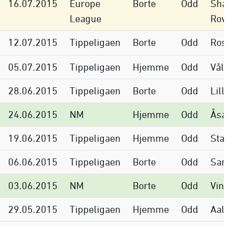
16.07.2015
Europe
Borte
Odd
Sh
League
Rov
12.07.2015
Tippeligaen
Borte
Odd
Ros
05.07.2015
Tippeligaen
Hjemme
Odd
Vål
28.06.2015
Tippeligaen
Borte
Odd
Lil
24.06.2015
NM
Hjemme
Odd
Ås
19.06.2015
Tippeligaen
Hjemme
Odd
Sta
06.06.2015
Tippeligaen
Borte
Odd
San
03.06.2015
NM
Borte
Odd
Vin
29.05.2015
Tippeligaen
Hjemme
Odd
Aal