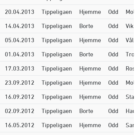
20.04.2013
Tippeligaen
Hjemme
Odd
Mo
14.04.2013
Tippeligaen
Borte
Odd
Vik
05.04.2013
Tippeligaen
Hjemme
Odd
Vål
01.04.2013
Tippeligaen
Borte
Odd
Tr
17.03.2013
Tippeligaen
Hjemme
Odd
Ros
23.09.2012
Tippeligaen
Hjemme
Odd
Mo
16.09.2012
Tippeligaen
Hjemme
Odd
St
02.09.2012
Tippeligaen
Borte
Odd
Ha
16.05.2012
Tippeligaen
Hjemme
Odd
San