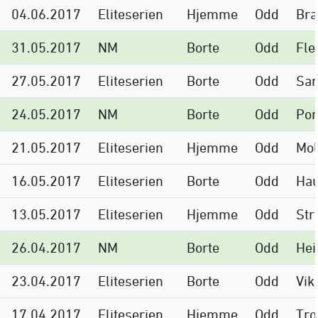
04.06.2017
Eliteserien
Hjemme
Odd
Br
31.05.2017
NM
Borte
Odd
Fle
27.05.2017
Eliteserien
Borte
Odd
San
24.05.2017
NM
Borte
Odd
Por
21.05.2017
Eliteserien
Hjemme
Odd
Mo
16.05.2017
Eliteserien
Borte
Odd
Ha
13.05.2017
Eliteserien
Hjemme
Odd
Str
26.04.2017
NM
Borte
Odd
Hei
23.04.2017
Eliteserien
Borte
Odd
Vik
17.04.2017
Eliteserien
Hjemme
Odd
Tr