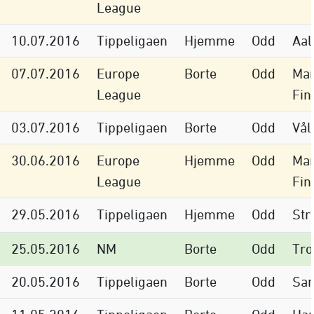
League
10.07.2016
Tippeligaen
Hjemme
Odd
Aal
07.07.2016
Europe
Borte
Odd
Mar
League
Fin
03.07.2016
Tippeligaen
Borte
Odd
Vål
30.06.2016
Europe
Hjemme
Odd
Mar
League
Fin
29.05.2016
Tippeligaen
Hjemme
Odd
Str
25.05.2016
NM
Borte
Odd
Tr
20.05.2016
Tippeligaen
Borte
Odd
Sar