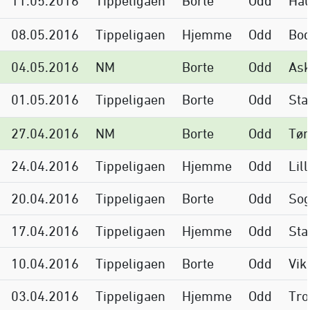
11.05.2016
Tippeligaen
Borte
Odd
Ha
08.05.2016
Tippeligaen
Hjemme
Odd
Bod
04.05.2016
NM
Borte
Odd
Ask
01.05.2016
Tippeligaen
Borte
Odd
St
27.04.2016
NM
Borte
Odd
Tøn
24.04.2016
Tippeligaen
Hjemme
Odd
Lil
20.04.2016
Tippeligaen
Borte
Odd
Sog
17.04.2016
Tippeligaen
Hjemme
Odd
Sta
10.04.2016
Tippeligaen
Borte
Odd
Vik
03.04.2016
Tippeligaen
Hjemme
Odd
Tr