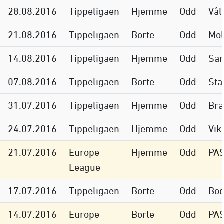
28.08.2016
Tippeligaen
Hjemme
Odd
Vål
21.08.2016
Tippeligaen
Borte
Odd
Mo
14.08.2016
Tippeligaen
Hjemme
Odd
Sar
07.08.2016
Tippeligaen
Borte
Odd
Sta
31.07.2016
Tippeligaen
Hjemme
Odd
Br
24.07.2016
Tippeligaen
Hjemme
Odd
Vik
21.07.2016
Europe
Hjemme
Odd
PAS
League
17.07.2016
Tippeligaen
Borte
Odd
Bod
14.07.2016
Europe
Borte
Odd
PAS