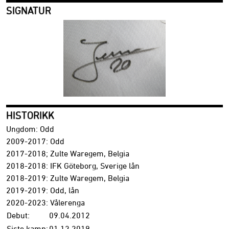
SIGNATUR
HISTORIKK
Ungdom: Odd
2009-2017: Odd
2017-2018; Zulte Waregem, Belgia
2018-2018: IFK Göteborg, Sverige lån
2018-2019: Zulte Waregem, Belgia
2019-2019: Odd, lån
2020-2023: Vålerenga
Debut:
09.04.2012
Siste kamp:
01.12.2019