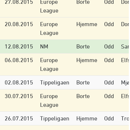
27.08.2015
Europe
Borte
Odd
Do
League
20.08.2015
Europe
Hjemme
Odd
Do
League
12.08.2015
NM
Borte
Odd
Sar
06.08.2015
Europe
Hjemme
Odd
Elf
League
02.08.2015
Tippeligaen
Borte
Odd
Mjø
30.07.2015
Europe
Borte
Odd
Elf
League
26.07.2015
Tippeligaen
Hjemme
Odd
Tr