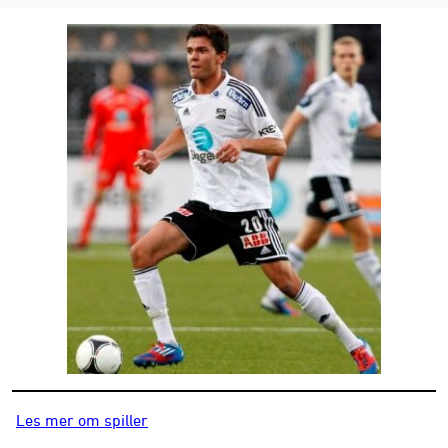
Les mer om spiller