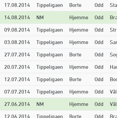
17.08.2014
Tippeligaen
Borte
Odd
St
14.08.2014
NM
Hjemme
Odd
Br
09.08.2014
Tippeligaen
Hjemme
Odd
Str
03.08.2014
Tippeligaen
Hjemme
Odd
San
27.07.2014
Tippeligaen
Borte
Odd
Sog
20.07.2014
Tippeligaen
Hjemme
Odd
Ha
12.07.2014
Tippeligaen
Borte
Odd
Bod
07.07.2014
Tippeligaen
Hjemme
Odd
Vål
27.06.2014
NM
Hjemme
Odd
Vål
12.06.2014
Tippeligaen
Borte
Odd
Br