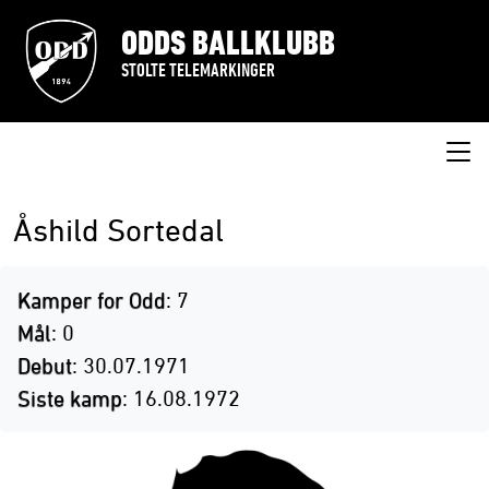
ODDS BALLKLUBB
STOLTE TELEMARKINGER
Åshild Sortedal
Kamper for Odd
: 7
Mål
: 0
Debut
: 30.07.1971
Siste kamp
: 16.08.1972