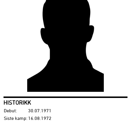
HISTORIKK
Debut:
30.07.1971
Siste kamp:
16.08.1972