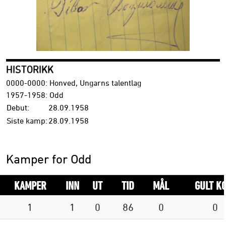
HISTORIKK
0000-0000: Honved, Ungarns talentlag
1957-1958: Odd
Debut:
28.09.1958
Siste kamp:
28.09.1958
Kamper for Odd
KAMPER
INN
UT
TID
MÅL
GULT K
1
1
0
86
0
0