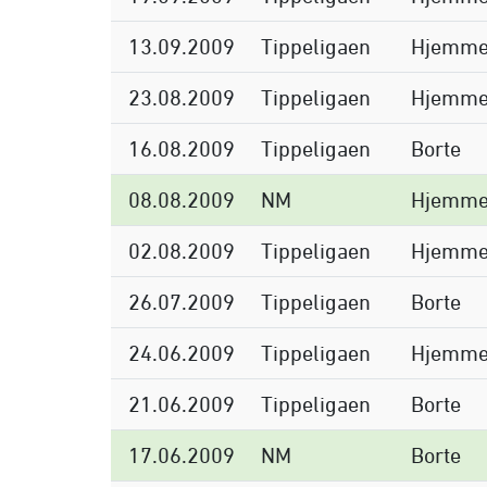
13.09.2009
Tippeligaen
Hjemm
23.08.2009
Tippeligaen
Hjemm
16.08.2009
Tippeligaen
Borte
08.08.2009
NM
Hjemm
02.08.2009
Tippeligaen
Hjemm
26.07.2009
Tippeligaen
Borte
24.06.2009
Tippeligaen
Hjemm
21.06.2009
Tippeligaen
Borte
17.06.2009
NM
Borte