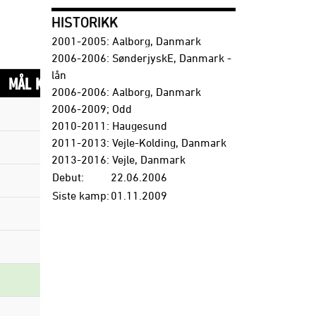
HISTORIKK
2001-2005: Aalborg, Danmark
2006-2006: SønderjyskE, Danmark -
lån
MÅL
KORT
2006-2006: Aalborg, Danmark
2006-2009; Odd
2010-2011: Haugesund
2011-2013: Vejle-Kolding, Danmark
2013-2016: Vejle, Danmark
Debut:
22.06.2006
Siste kamp:
01.11.2009