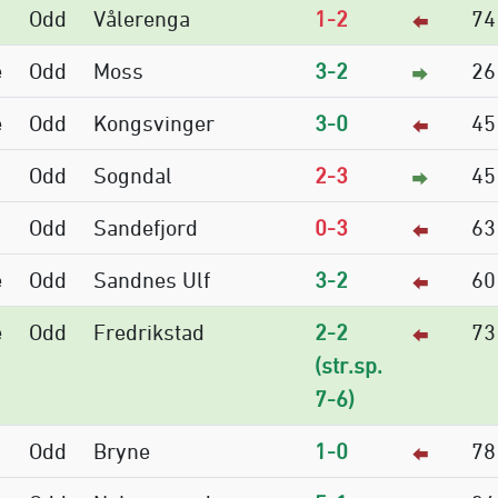
Odd
Vålerenga
1-2
74
e
Odd
Moss
3-2
26
e
Odd
Kongsvinger
3-0
45
Odd
Sogndal
2-3
45
Odd
Sandefjord
0-3
63
e
Odd
Sandnes Ulf
3-2
60
e
Odd
Fredrikstad
2-2
73
(str.sp.
7-6)
Odd
Bryne
1-0
78