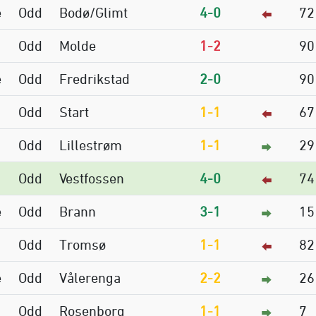
e
Odd
Bodø/Glimt
4-0
72
Odd
Molde
1-2
90
e
Odd
Fredrikstad
2-0
90
Odd
Start
1-1
67
Odd
Lillestrøm
1-1
29
Odd
Vestfossen
4-0
74
e
Odd
Brann
3-1
15
Odd
Tromsø
1-1
82
e
Odd
Vålerenga
2-2
26
Odd
Rosenborg
1-1
7