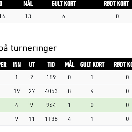
D
MÅL
GULT KORT
RØDT KORT
14
13
6
0
på turneringer
ER
INN
UT
TID
MÅL
GULT KORT
RØDT K
1
2
159
0
1
0
19
27
4053
8
4
0
4
9
964
1
0
0
9
11
1138
4
1
0