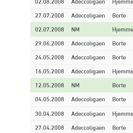
02.08.2008
Adeccoligaen
Hjemm
27.07.2008
Adeccoligaen
Borte
02.07.2008
NM
Hjemm
29.06.2008
Adeccoligaen
Borte
24.05.2008
Adeccoligaen
Borte
16.05.2008
Adeccoligaen
Hjemm
12.05.2008
NM
Borte
04.05.2008
Adeccoligaen
Borte
30.04.2008
Adeccoligaen
Hjemm
27.04.2008
Adeccoligaen
Borte