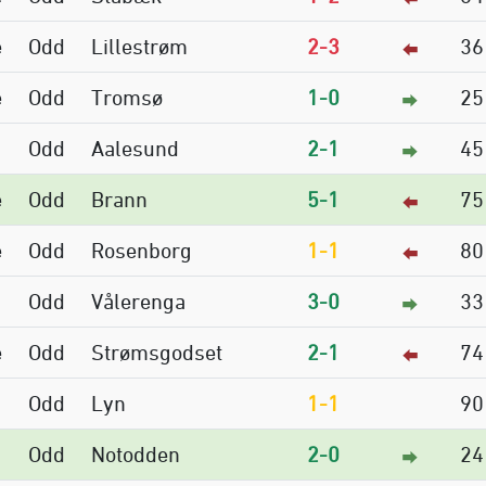
e
Odd
Lillestrøm
2-3
36
e
Odd
Tromsø
1-0
25
Odd
Aalesund
2-1
45
e
Odd
Brann
5-1
75
e
Odd
Rosenborg
1-1
80
Odd
Vålerenga
3-0
33
e
Odd
Strømsgodset
2-1
74
Odd
Lyn
1-1
90
Odd
Notodden
2-0
24