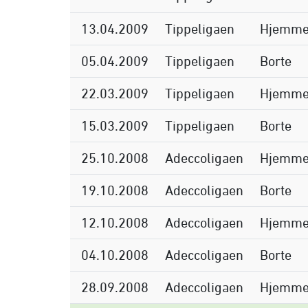
13.04.2009
Tippeligaen
Hjemm
05.04.2009
Tippeligaen
Borte
22.03.2009
Tippeligaen
Hjemm
15.03.2009
Tippeligaen
Borte
25.10.2008
Adeccoligaen
Hjemm
19.10.2008
Adeccoligaen
Borte
12.10.2008
Adeccoligaen
Hjemm
04.10.2008
Adeccoligaen
Borte
28.09.2008
Adeccoligaen
Hjemm