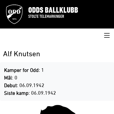
ODDS BALLKLUBB
STOLTE TELEMARKINGER
Alf Knutsen
Kamper for Odd
: 1
Mål
: 0
Debut
: 06.09.1942
Siste kamp
: 06.09.1942