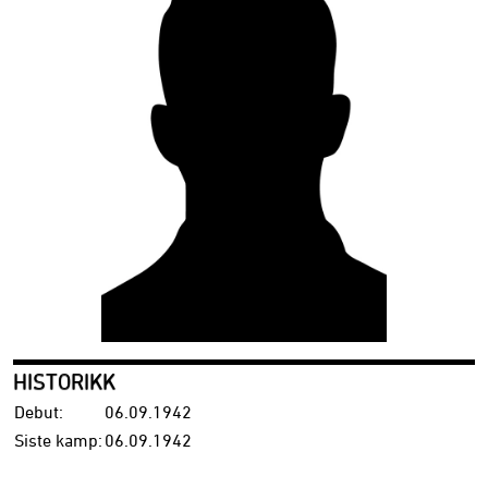
HISTORIKK
Debut:
06.09.1942
Siste kamp:
06.09.1942