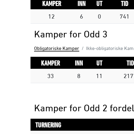
KAMPER
INN
UT
TID
12
6
0
741
Kamper for Odd 3
Obligatoriske Kamper
Ikke-obligatoriske Ka
KAMPER
INN
UT
TID
33
8
11
217
Kamper for Odd 2 fordel
TURNERING