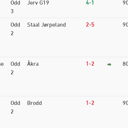
Odd
Jerv G19
4-1
9
3
Odd
Staal Jørpeland
2-5
9
2
me
Odd
Åkra
1-2
8
2
Odd
Brodd
1-2
9
2