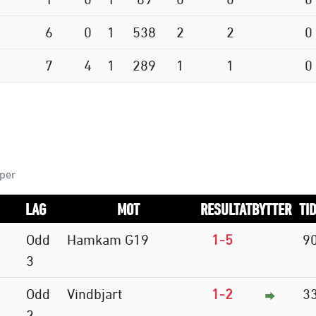
6
0
1
538
2
2
0
7
4
1
289
1
1
0
mper
LAG
MOT
RESULTAT
BYTTER
TI
Odd
Hamkam G19
1-5
9
3
Odd
Vindbjart
1-2
3
2