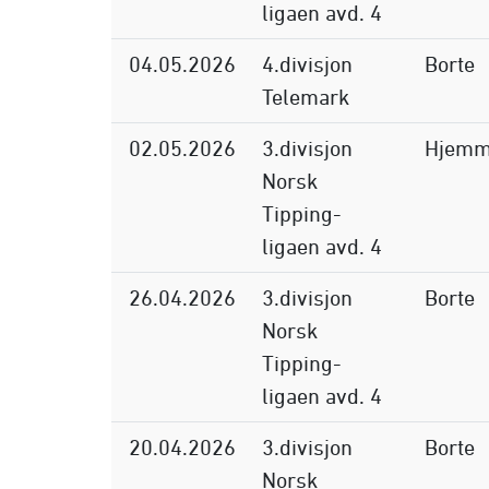
ligaen avd. 4
04.05.2026
4.divisjon
Borte
Telemark
02.05.2026
3.divisjon
Hjem
Norsk
Tipping-
ligaen avd. 4
26.04.2026
3.divisjon
Borte
Norsk
Tipping-
ligaen avd. 4
20.04.2026
3.divisjon
Borte
Norsk