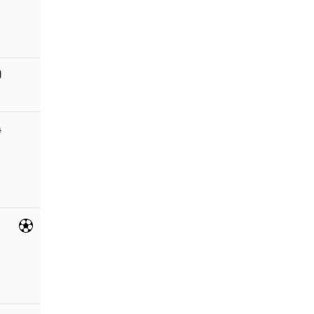
0
4
1