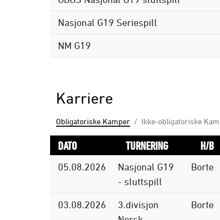
Nasjonal G19 Seriespill
NM G19
Karriere
Obligatoriske Kamper
Ikke-obligatoriske Ka
DATO
TURNERING
H/B
05.08.2026
Nasjonal G19
Borte
- sluttspill
03.08.2026
3.divisjon
Borte
Norsk