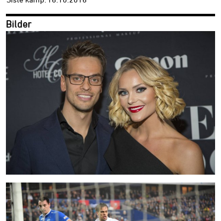
Bilder