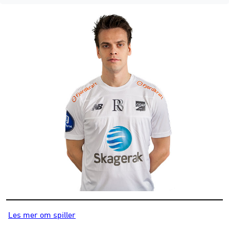
Les mer om spiller