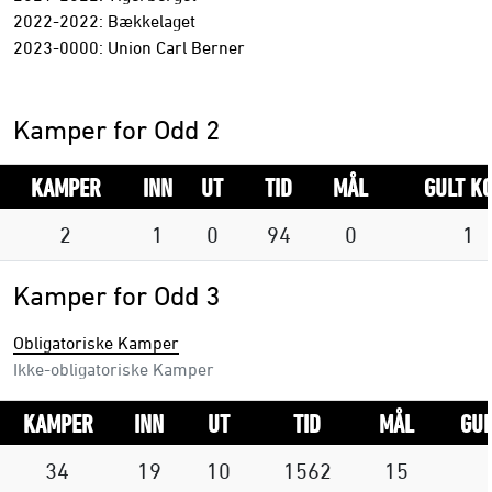
2022-2022: Bækkelaget
2023-0000: Union Carl Berner
Kamper for Odd 2
KAMPER
INN
UT
TID
MÅL
GULT K
2
1
0
94
0
1
Kamper for Odd 3
Obligatoriske Kamper
Ikke-obligatoriske Kamper
KAMPER
INN
UT
TID
MÅL
GUL
34
19
10
1562
15