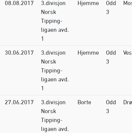
08.08.2017
3.divisjon
Hjemme
Odd
Mo
Norsk
3
Tipping-
ligaen avd.
1
30.06.2017
3.divisjon
Hjemme
Odd
Ves
Norsk
3
Tipping-
ligaen avd.
1
27.06.2017
3.divisjon
Borte
Odd
Drø
Norsk
3
Tipping-
ligaen avd.