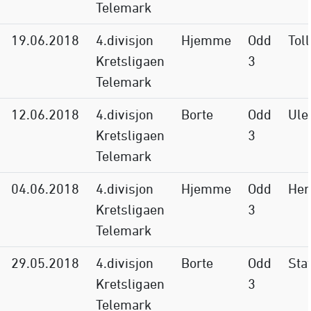
Telemark
19.06.2018
4.divisjon
Hjemme
Odd
Tol
Kretsligaen
3
Telemark
12.06.2018
4.divisjon
Borte
Odd
Ule
Kretsligaen
3
Telemark
04.06.2018
4.divisjon
Hjemme
Odd
Her
Kretsligaen
3
Telemark
29.05.2018
4.divisjon
Borte
Odd
Sta
Kretsligaen
3
Telemark