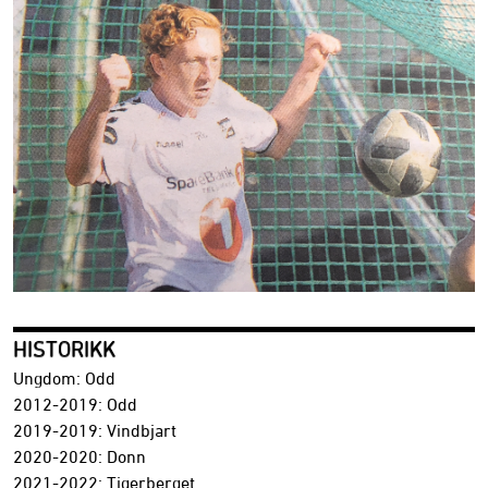
HISTORIKK
Ungdom: Odd
2012-2019: Odd
2019-2019: Vindbjart
2020-2020: Donn
2021-2022: Tigerberget