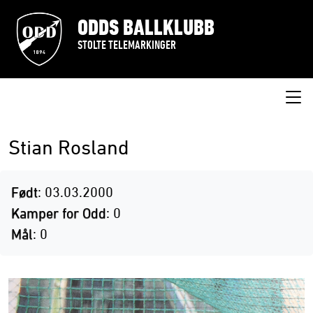
ODDS BALLKLUBB
STOLTE TELEMARKINGER
Stian Rosland
Født
: 03.03.2000
Kamper for Odd
: 0
Mål
: 0