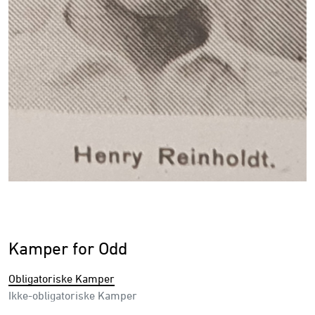
Kamper for Odd
Obligatoriske Kamper
Ikke-obligatoriske Kamper