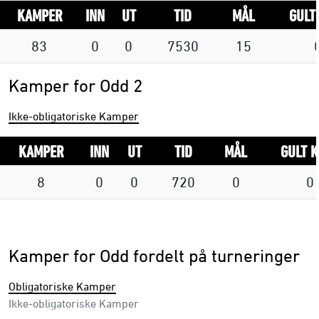
KAMPER
INN
UT
TID
MÅL
GULT
83
0
0
7530
15
Kamper for Odd 2
Ikke-obligatoriske Kamper
KAMPER
INN
UT
TID
MÅL
GULT 
8
0
0
720
0
0
Kamper for Odd fordelt på turneringer
Obligatoriske Kamper
Ikke-obligatoriske Kamper