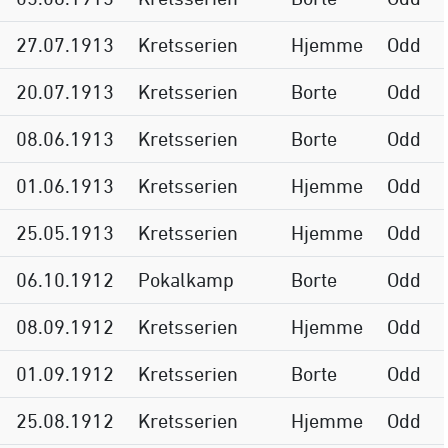
27.07.1913
Kretsserien
Hjemme
Odd
20.07.1913
Kretsserien
Borte
Odd
08.06.1913
Kretsserien
Borte
Odd
01.06.1913
Kretsserien
Hjemme
Odd
25.05.1913
Kretsserien
Hjemme
Odd
06.10.1912
Pokalkamp
Borte
Odd
08.09.1912
Kretsserien
Hjemme
Odd
01.09.1912
Kretsserien
Borte
Odd
25.08.1912
Kretsserien
Hjemme
Odd