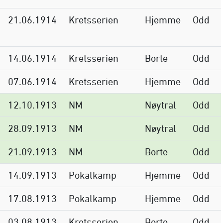
21.06.1914
Kretsserien
Hjemme
Odd
14.06.1914
Kretsserien
Borte
Odd
07.06.1914
Kretsserien
Hjemme
Odd
12.10.1913
NM
Nøytral
Odd
28.09.1913
NM
Nøytral
Odd
21.09.1913
NM
Borte
Odd
14.09.1913
Pokalkamp
Hjemme
Odd
17.08.1913
Pokalkamp
Hjemme
Odd
03.08.1913
Kretsserien
Borte
Odd