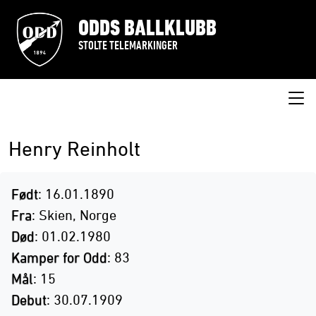
ODDS BALLKLUBB
STOLTE TELEMARKINGER
Henry Reinholt
Født
: 16.01.1890
Fra
: Skien, Norge
Død
: 01.02.1980
Kamper for Odd
: 83
Mål
: 15
Debut
: 30.07.1909