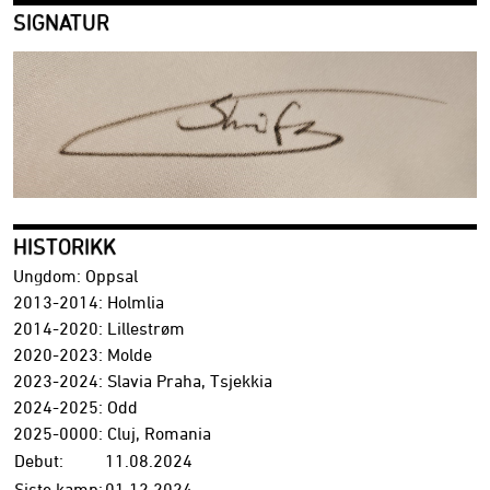
SIGNATUR
HISTORIKK
Ungdom: Oppsal
2013-2014: Holmlia
2014-2020: Lillestrøm
2020-2023: Molde
2023-2024: Slavia Praha, Tsjekkia
2024-2025: Odd
2025-0000: Cluj, Romania
Debut:
11.08.2024
Siste kamp:
01.12.2024