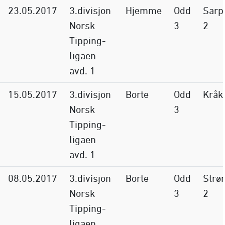
23.05.2017
3.divisjon
Hjemme
Odd
Sarp
Norsk
3
2
Tipping-
ligaen
avd. 1
15.05.2017
3.divisjon
Borte
Odd
Kråk
Norsk
3
Tipping-
ligaen
avd. 1
08.05.2017
3.divisjon
Borte
Odd
Strø
Norsk
3
2
Tipping-
ligaen