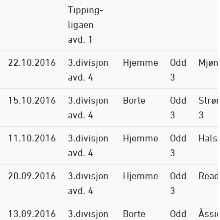
Tipping-
ligaen
avd. 1
22.10.2016
3.divisjon
Hjemme
Odd
Mjøn
avd. 4
3
15.10.2016
3.divisjon
Borte
Odd
Strø
avd. 4
3
3
11.10.2016
3.divisjon
Hjemme
Odd
Hals
avd. 4
3
20.09.2016
3.divisjon
Hjemme
Odd
Read
avd. 4
3
13.09.2016
3.divisjon
Borte
Odd
Åssi