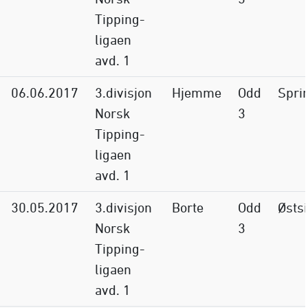
Tipping-
ligaen
avd. 1
06.06.2017
3.divisjon
Hjemme
Odd
Spri
Norsk
3
Tipping-
ligaen
avd. 1
30.05.2017
3.divisjon
Borte
Odd
Østs
Norsk
3
Tipping-
ligaen
avd. 1