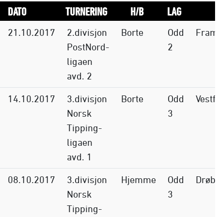
DATO
TURNERING
H/B
LAG
21.10.2017
2.divisjon
Borte
Odd
Fram
PostNord-
2
ligaen
avd. 2
14.10.2017
3.divisjon
Borte
Odd
Vest
Norsk
3
Tipping-
ligaen
avd. 1
08.10.2017
3.divisjon
Hjemme
Odd
Drøb
Norsk
3
Tipping-