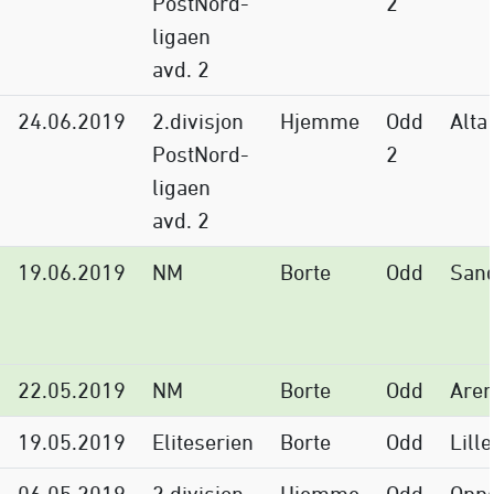
PostNord-
2
ligaen
avd. 2
24.06.2019
2.divisjon
Hjemme
Odd
Alta
PostNord-
2
ligaen
avd. 2
19.06.2019
NM
Borte
Odd
Sand
22.05.2019
NM
Borte
Odd
Aren
19.05.2019
Eliteserien
Borte
Odd
Lill
06.05.2019
2.divisjon
Hjemme
Odd
Opps