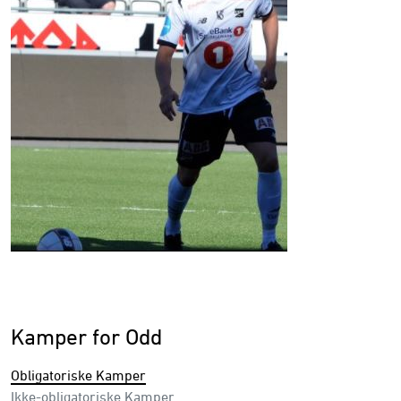
Kamper for Odd
Obligatoriske Kamper
Ikke-obligatoriske Kamper