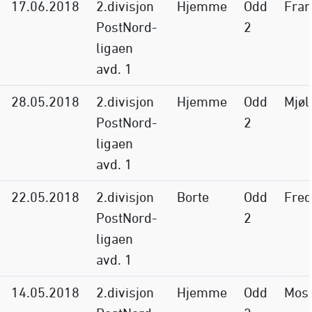
17.06.2018
2.divisjon
Hjemme
Odd
Fram
PostNord-
2
ligaen
avd. 1
28.05.2018
2.divisjon
Hjemme
Odd
Mjøl
PostNord-
2
ligaen
avd. 1
22.05.2018
2.divisjon
Borte
Odd
Fred
PostNord-
2
ligaen
avd. 1
14.05.2018
2.divisjon
Hjemme
Odd
Mos