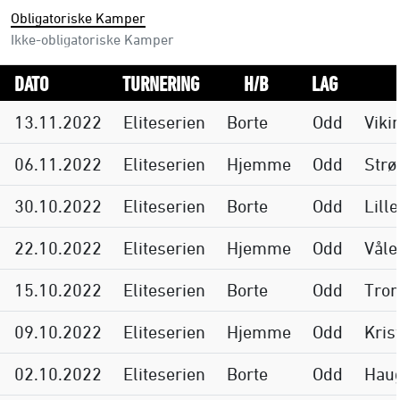
Obligatoriske Kamper
Ikke-obligatoriske Kamper
DATO
TURNERING
H/B
LAG
13.11.2022
Eliteserien
Borte
Odd
Viki
06.11.2022
Eliteserien
Hjemme
Odd
Str
30.10.2022
Eliteserien
Borte
Odd
Lill
22.10.2022
Eliteserien
Hjemme
Odd
Våle
15.10.2022
Eliteserien
Borte
Odd
Tro
09.10.2022
Eliteserien
Hjemme
Odd
Kris
02.10.2022
Eliteserien
Borte
Odd
Hau