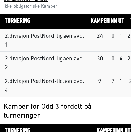
Ikke-obligatoriske Kamper
TURNERING
KAMPER
INN
UT
2.divisjon PostNord-ligaen avd.
24
0
1
2
1
2.divisjon PostNord-ligaen avd.
30
0
4
2
2
2.divisjon PostNord-ligaen avd.
9
7
1
4
Kamper for Odd 3 fordelt på
turneringer
TURNERING
KAMPER
INN
UT