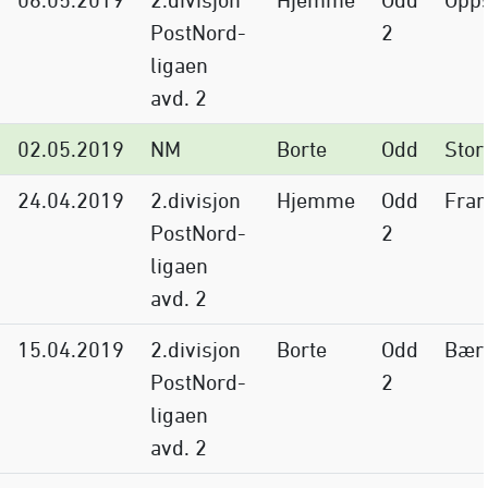
PostNord-
2
ligaen
avd. 2
02.05.2019
NM
Borte
Odd
Sto
24.04.2019
2.divisjon
Hjemme
Odd
Fram
PostNord-
2
ligaen
avd. 2
15.04.2019
2.divisjon
Borte
Odd
Bær
PostNord-
2
ligaen
avd. 2