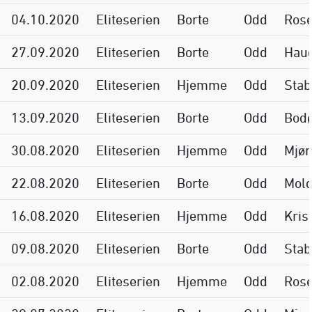
04.10.2020
Eliteserien
Borte
Odd
Ros
27.09.2020
Eliteserien
Borte
Odd
Hau
20.09.2020
Eliteserien
Hjemme
Odd
Sta
13.09.2020
Eliteserien
Borte
Odd
Bodø
30.08.2020
Eliteserien
Hjemme
Odd
Mjøn
22.08.2020
Eliteserien
Borte
Odd
Mol
16.08.2020
Eliteserien
Hjemme
Odd
Kris
09.08.2020
Eliteserien
Borte
Odd
Sta
02.08.2020
Eliteserien
Hjemme
Odd
Ros