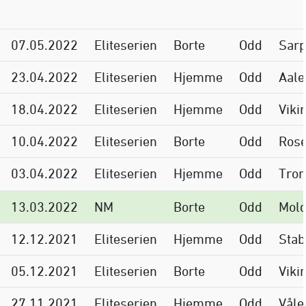
07.05.2022
Eliteserien
Borte
Odd
Sarp
23.04.2022
Eliteserien
Hjemme
Odd
Aal
18.04.2022
Eliteserien
Hjemme
Odd
Viki
10.04.2022
Eliteserien
Borte
Odd
Ros
03.04.2022
Eliteserien
Hjemme
Odd
Tro
13.03.2022
NM
Borte
Odd
Mol
12.12.2021
Eliteserien
Hjemme
Odd
Sta
05.12.2021
Eliteserien
Borte
Odd
Viki
27.11.2021
Eliteserien
Hjemme
Odd
Våle