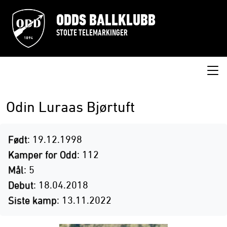
ODDS BALLKLUBB
STOLTE TELEMARKINGER
Odin Luraas Bjørtuft
Født
: 19.12.1998
Kamper for Odd
: 112
Mål
: 5
Debut
: 18.04.2018
Siste kamp
: 13.11.2022