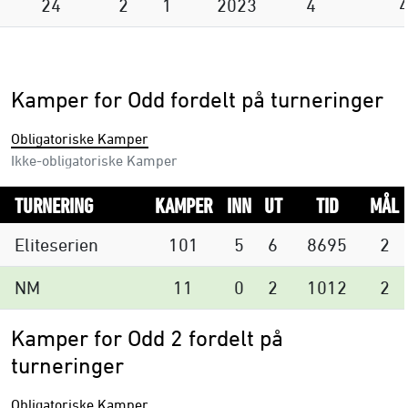
24
2
1
2023
4
Kamper for Odd fordelt på turneringer
Obligatoriske Kamper
Ikke-obligatoriske Kamper
TURNERING
KAMPER
INN
UT
TID
MÅL
Eliteserien
101
5
6
8695
2
NM
11
0
2
1012
2
Kamper for Odd 2 fordelt på
turneringer
Obligatoriske Kamper