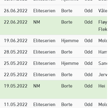
26.06.2022
Eliteserien
Borte
Odd
Våle
22.06.2022
NM
Borte
Odd
Fløy
Flek
19.06.2022
Eliteserien
Hjemme
Odd
Mol
28.05.2022
Eliteserien
Borte
Odd
Ham
25.05.2022
Eliteserien
Hjemme
Odd
Sand
22.05.2022
Eliteserien
Borte
Odd
Jerv
19.05.2022
NM
Borte
Odd
Hei
11.05.2022
Eliteserien
Borte
Odd
Mol