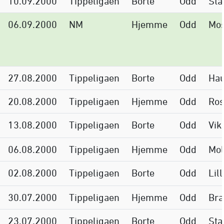
10.09.2000
Tippeligaen
Borte
Odd
Sta
06.09.2000
NM
Hjemme
Odd
Mo
27.08.2000
Tippeligaen
Borte
Odd
Ha
20.08.2000
Tippeligaen
Hjemme
Odd
Ros
13.08.2000
Tippeligaen
Borte
Odd
Vik
06.08.2000
Tippeligaen
Hjemme
Odd
Mo
02.08.2000
Tippeligaen
Borte
Odd
Lil
30.07.2000
Tippeligaen
Hjemme
Odd
Br
23.07.2000
Tippeligaen
Borte
Odd
St