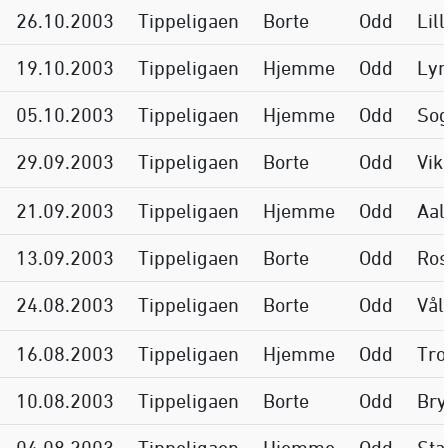
26.10.2003
Tippeligaen
Borte
Odd
Lil
19.10.2003
Tippeligaen
Hjemme
Odd
Ly
05.10.2003
Tippeligaen
Hjemme
Odd
Sog
29.09.2003
Tippeligaen
Borte
Odd
Vik
21.09.2003
Tippeligaen
Hjemme
Odd
Aal
13.09.2003
Tippeligaen
Borte
Odd
Ros
24.08.2003
Tippeligaen
Borte
Odd
Vål
16.08.2003
Tippeligaen
Hjemme
Odd
Tr
10.08.2003
Tippeligaen
Borte
Odd
Bry
04.08.2003
Tippeligaen
Hjemme
Odd
St