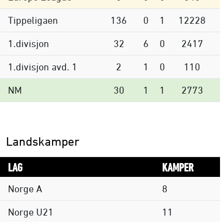
Tippeligaen
136
0
1
12228
1.divisjon
32
6
0
2417
1.divisjon avd. 1
2
1
0
110
NM
30
1
1
2773
Landskamper
LAG
KAMPER
Norge A
8
Norge U21
11