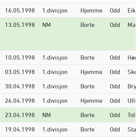
16.05.1998
1.divisjon
Hjemme
Odd
Eik
13.05.1998
NM
Borte
Odd
Man
10.05.1998
1.divisjon
Borte
Odd
Hø
03.05.1998
1.divisjon
Hjemme
Odd
Ske
30.04.1998
1.divisjon
Borte
Odd
Bry
26.04.1998
1.divisjon
Hjemme
Odd
Ull
23.04.1998
NM
Borte
Odd
Tol
19.04.1998
1.divisjon
Borte
Odd
Sta