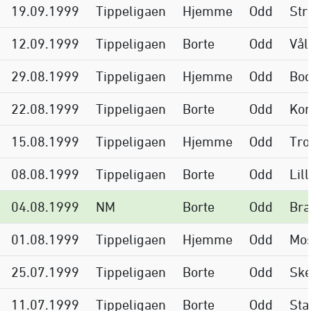
19.09.1999
Tippeligaen
Hjemme
Odd
Str
12.09.1999
Tippeligaen
Borte
Odd
Vål
29.08.1999
Tippeligaen
Hjemme
Odd
Bod
22.08.1999
Tippeligaen
Borte
Odd
Kon
15.08.1999
Tippeligaen
Hjemme
Odd
Tr
08.08.1999
Tippeligaen
Borte
Odd
Lil
04.08.1999
NM
Borte
Odd
Br
01.08.1999
Tippeligaen
Hjemme
Odd
Mo
25.07.1999
Tippeligaen
Borte
Odd
Ske
11.07.1999
Tippeligaen
Borte
Odd
St