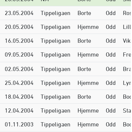
23.05.2004
Tippeligaen
Borte
Odd
Ros
20.05.2004
Tippeligaen
Hjemme
Odd
Lil
16.05.2004
Tippeligaen
Borte
Odd
Vik
09.05.2004
Tippeligaen
Hjemme
Odd
Fre
02.05.2004
Tippeligaen
Borte
Odd
Br
25.04.2004
Tippeligaen
Hjemme
Odd
Ly
18.04.2004
Tippeligaen
Borte
Odd
Bod
12.04.2004
Tippeligaen
Hjemme
Odd
St
01.11.2003
Tippeligaen
Hjemme
Odd
Bod