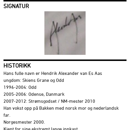
SIGNATUR
HISTORIKK
Hans fulle navn er Hendrik Alexander van Es Aas
ungdom: Skiens Grane og Odd
1996-2004: Odd
2005-2006: Odense, Danmark
2007-2012: Strømsgodset / NM-mester 2010
Han vokst opp på Bakken med norsk mor og nederlandsk
far.
Norgesmester 2000.
Kjent for sine ekstremt lange innkast.