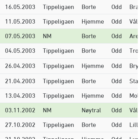
16.05.2003
Tippeligaen
Borte
Odd
Br
11.05.2003
Tippeligaen
Hjemme
Odd
Vål
07.05.2003
NM
Borte
Odd
Are
04.05.2003
Tippeligaen
Borte
Odd
Tr
26.04.2003
Tippeligaen
Hjemme
Odd
Bry
21.04.2003
Tippeligaen
Borte
Odd
St
13.04.2003
Tippeligaen
Hjemme
Odd
Mo
03.11.2002
NM
Nøytral
Odd
Vål
27.10.2002
Tippeligaen
Borte
Odd
Lil