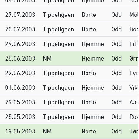
27.07.2003
Tippeligaen
Borte
Odd
Mo
20.07.2003
Tippeligaen
Borte
Odd
Bod
29.06.2003
Tippeligaen
Hjemme
Odd
Lil
25.06.2003
NM
Hjemme
Odd
Ørn
22.06.2003
Tippeligaen
Borte
Odd
Ly
01.06.2003
Tippeligaen
Hjemme
Odd
Vik
29.05.2003
Tippeligaen
Borte
Odd
Aal
25.05.2003
Tippeligaen
Hjemme
Odd
Ros
19.05.2003
NM
Borte
Odd
Tøn