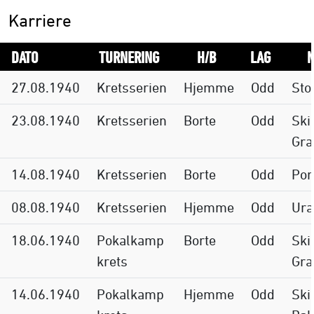
Karriere
DATO
TURNERING
H/B
LAG
27.08.1940
Kretsserien
Hjemme
Odd
Sto
23.08.1940
Kretsserien
Borte
Odd
Ski
Gra
14.08.1940
Kretsserien
Borte
Odd
Por
08.08.1940
Kretsserien
Hjemme
Odd
Ur
18.06.1940
Pokalkamp
Borte
Odd
Ski
krets
Gra
14.06.1940
Pokalkamp
Hjemme
Odd
Ski