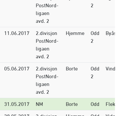
PostNord-
2
ligaen
avd. 2
11.06.2017
2.divisjon
Hjemme
Odd
Byå
PostNord-
2
ligaen
avd. 2
05.06.2017
2.divisjon
Borte
Odd
Vind
PostNord-
2
ligaen
avd. 2
31.05.2017
NM
Borte
Odd
Flek