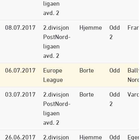
ligaen
avd. 2
08.07.2017
2.divisjon
Hjemme
Odd
Fram
PostNord-
2
ligaen
avd. 2
06.07.2017
Europe
Borte
Odd
Ball
League
Nord
03.07.2017
2.divisjon
Borte
Odd
Vard
PostNord-
2
ligaen
avd. 2
26.06.2017
2.divisjon
Hjemme
Odd
Ege