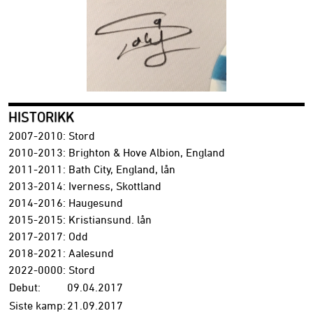
HISTORIKK
2007-2010: Stord
2010-2013: Brighton & Hove Albion, England
2011-2011: Bath City, England, lån
2013-2014: Iverness, Skottland
2014-2016: Haugesund
2015-2015: Kristiansund. lån
2017-2017: Odd
2018-2021: Aalesund
2022-0000: Stord
Debut:
09.04.2017
Siste kamp:
21.09.2017