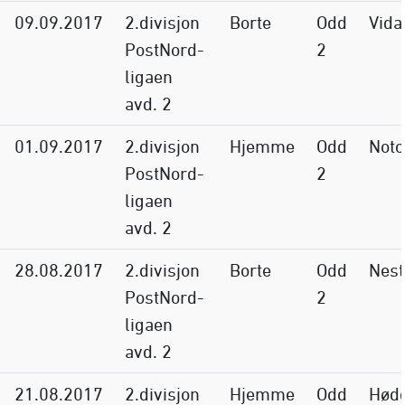
09.09.2017
2.divisjon
Borte
Odd
Vida
PostNord-
2
ligaen
avd. 2
01.09.2017
2.divisjon
Hjemme
Odd
Not
PostNord-
2
ligaen
avd. 2
28.08.2017
2.divisjon
Borte
Odd
Nest
PostNord-
2
ligaen
avd. 2
21.08.2017
2.divisjon
Hjemme
Odd
Hød