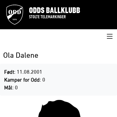
ODDS BALLKLUBB
STOLTE TELEMARKINGER
Ola Dalene
Født
: 11.08.2001
Kamper for Odd
: 0
Mål
: 0