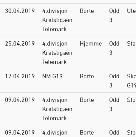
30.04.2019
4.divisjon
Borte
Odd
Ule
Kretsligaen
3
Telemark
25.04.2019
4.divisjon
Hjemme
Odd
Sta
Kretsligaen
3
Telemark
17.04.2019
NM G19
Borte
Odd
Ska
3
G1
09.04.2019
4.divisjon
Borte
Odd
Sto
Kretsligaen
3
Telemark
09.04.2019
4.divisjon
Borte
Odd
Sto