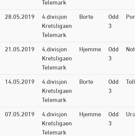
Telemark
28.05.2019
4.divisjon
Borte
Odd
Por
Kretsligaen
3
Telemark
21.05.2019
4.divisjon
Hjemme
Odd
Not
Kretsligaen
3
Telemark
14.05.2019
4.divisjon
Borte
Odd
Tol
Kretsligaen
3
Telemark
07.05.2019
4.divisjon
Hjemme
Odd
Ur
Kretsligaen
3
Telemark