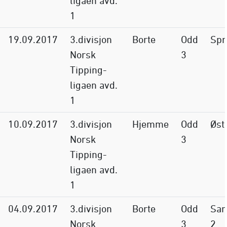
ligaen avd.
1
19.09.2017
3.divisjon
Borte
Odd
Spr
Norsk
3
Tipping-
ligaen avd.
1
10.09.2017
3.divisjon
Hjemme
Odd
Øst
Norsk
3
Tipping-
ligaen avd.
1
04.09.2017
3.divisjon
Borte
Odd
Sar
Norsk
3
2