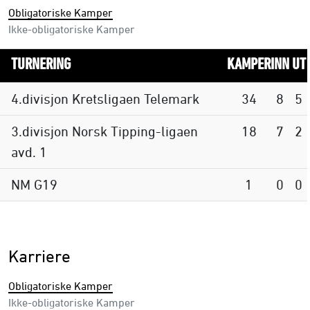
Obligatoriske Kamper
Ikke-obligatoriske Kamper
TURNERING
KAMPER
INN
UT
4.divisjon Kretsligaen Telemark
34
8
5
3.divisjon Norsk Tipping-ligaen
18
7
2
avd. 1
NM G19
1
0
0
Karriere
Obligatoriske Kamper
Ikke-obligatoriske Kamper