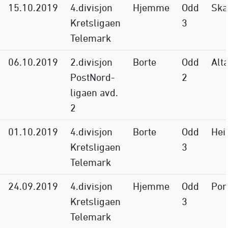
15.10.2019
4.divisjon
Hjemme
Odd
Ska
Kretsligaen
3
Telemark
06.10.2019
2.divisjon
Borte
Odd
Alt
PostNord-
2
ligaen avd.
2
01.10.2019
4.divisjon
Borte
Odd
Hei
Kretsligaen
3
Telemark
24.09.2019
4.divisjon
Hjemme
Odd
Por
Kretsligaen
3
Telemark