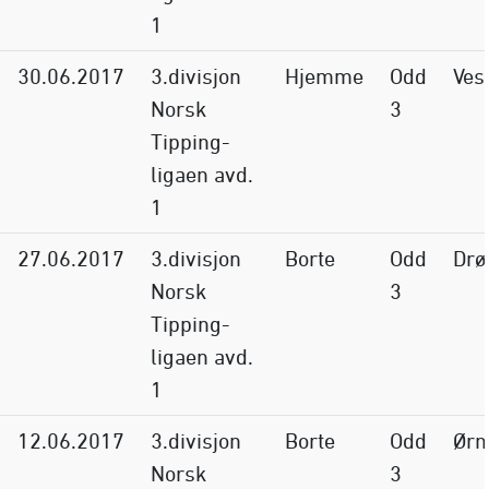
1
30.06.2017
3.divisjon
Hjemme
Odd
Ves
Norsk
3
Tipping-
ligaen avd.
1
27.06.2017
3.divisjon
Borte
Odd
Drø
Norsk
3
Tipping-
ligaen avd.
1
12.06.2017
3.divisjon
Borte
Odd
Ørn
Norsk
3