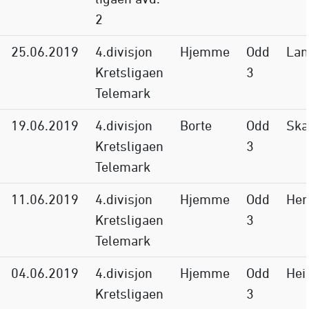
2
25.06.2019
4.divisjon
Hjemme
Odd
Lan
Kretsligaen
3
Telemark
19.06.2019
4.divisjon
Borte
Odd
Ska
Kretsligaen
3
Telemark
11.06.2019
4.divisjon
Hjemme
Odd
Her
Kretsligaen
3
Telemark
04.06.2019
4.divisjon
Hjemme
Odd
Hei
Kretsligaen
3