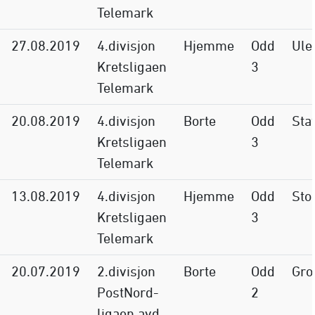
Telemark
27.08.2019
4.divisjon
Hjemme
Odd
Ule
Kretsligaen
3
Telemark
20.08.2019
4.divisjon
Borte
Odd
Sta
Kretsligaen
3
Telemark
13.08.2019
4.divisjon
Hjemme
Odd
Sto
Kretsligaen
3
Telemark
20.07.2019
2.divisjon
Borte
Odd
Gro
PostNord-
2
ligaen avd.