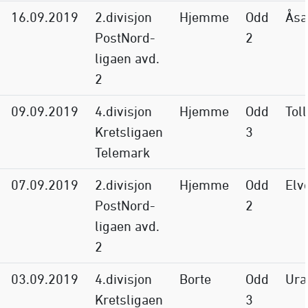
16.09.2019
2.divisjon
Hjemme
Odd
Åsa
PostNord-
2
ligaen avd.
2
09.09.2019
4.divisjon
Hjemme
Odd
Tol
Kretsligaen
3
Telemark
07.09.2019
2.divisjon
Hjemme
Odd
Elv
PostNord-
2
ligaen avd.
2
03.09.2019
4.divisjon
Borte
Odd
Ur
Kretsligaen
3