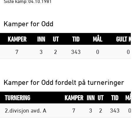
Siste kamp:
04.10.1981
Kamper for Odd
KAMPER
INN
UT
TID
MÅL
GULT 
7
3
2
343
0
0
Kamper for Odd fordelt på turneringer
TURNERING
KAMPER
INN
UT
TID
MÅ
2.divisjon avd. A
7
3
2
343
0