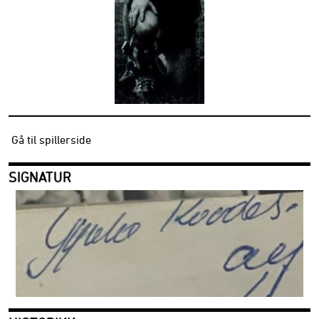
Gå til spillerside
SIGNATUR