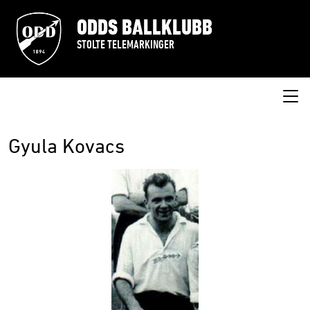
ODDS BALLKLUBB
STOLTE TELEMARKINGER
Gyula Kovacs