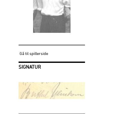
Gå til spillerside
SIGNATUR