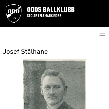
ODDS BALLKLUBB
STOLTE TELEMARKINGER
Josef Stålhane