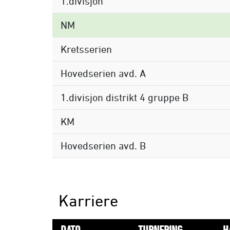
1.divisjon
NM
Kretsserien
Hovedserien avd. A
1.divisjon distrikt 4 gruppe B
KM
Hovedserien avd. B
Karriere
DATO
TURNERING
H