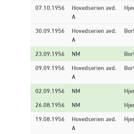
07.10.1956
Hovedserien avd.
Hj
A
30.09.1956
Hovedserien avd.
Bor
A
23.09.1956
NM
Bor
09.09.1956
Hovedserien avd.
Bor
A
02.09.1956
NM
Hj
26.08.1956
NM
Hj
19.08.1956
Hovedserien avd.
Hj
A