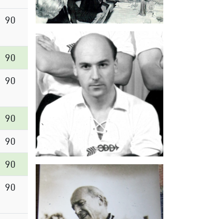
90
90
90
90
90
90
90