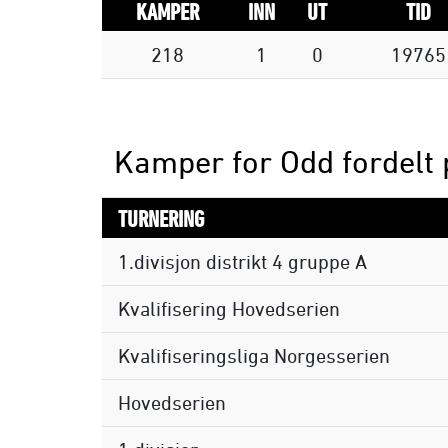
KAMPER
INN
UT
TID
218
1
0
19765
Kamper for Odd fordelt 
TURNERING
1.divisjon distrikt 4 gruppe A
Kvalifisering Hovedserien
Kvalifiseringsliga Norgesserien
Hovedserien