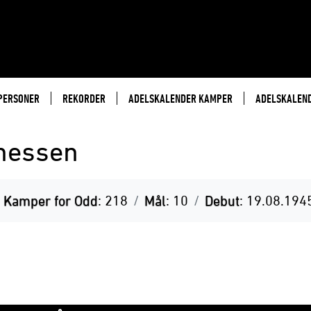
PERSONER
REKORDER
ADELSKALENDER KAMPER
ADELSKALEN
nnessen
Kamper for Odd
: 218
Mål
: 10
Debut
: 19.08.194