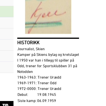
HISTORIKK
Journalist, Skien
Kamper på Skiens bylag og kretslaget
I 1950 var han i tillegg til spiller på
Odd, trener for Sportsklubben 31 på
Notodden
1963-1963: Trener Urædd
1969-1971: Trener Odd
1972-0000: Trener Urædd
Debut:
19.08.1945
Siste kamp:
06.09.1959
TID
MÅL
KORT