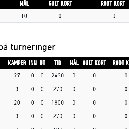
MÅL
GULT KORT
RØDT KORT
10
0
0
på turneringer
KAMPER
INN
UT
TID
MÅL
GULT KORT
RØDT K
27
0
0
2430
0
0
0
3
0
0
270
0
0
0
20
0
0
1800
0
0
0
3
0
0
270
0
0
0