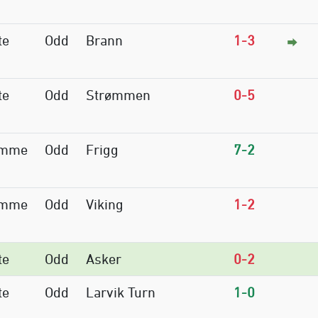
te
Odd
Brann
1-3
te
Odd
Strømmen
0-5
emme
Odd
Frigg
7-2
emme
Odd
Viking
1-2
te
Odd
Asker
0-2
te
Odd
Larvik Turn
1-0