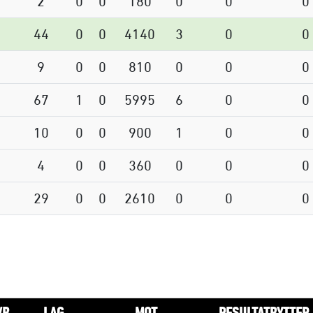
2
0
0
180
0
0
0
44
0
0
4140
3
0
0
9
0
0
810
0
0
0
67
1
0
5995
6
0
0
10
0
0
900
1
0
0
4
0
0
360
0
0
0
29
0
0
2610
0
0
0
/B
LAG
MOT
RESULTAT
BYTTER