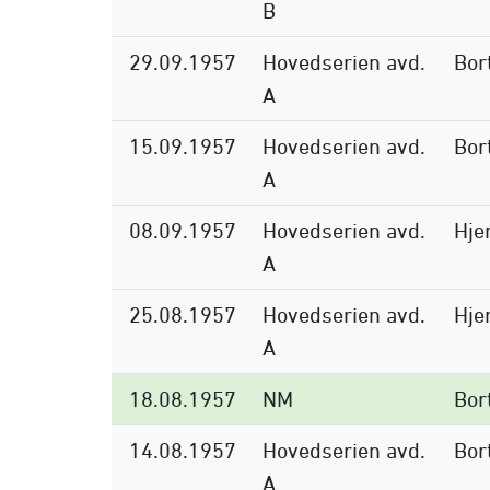
B
29.09.1957
Hovedserien avd.
Bor
A
15.09.1957
Hovedserien avd.
Bor
A
08.09.1957
Hovedserien avd.
Hj
A
25.08.1957
Hovedserien avd.
Hj
A
18.08.1957
NM
Bor
14.08.1957
Hovedserien avd.
Bor
A