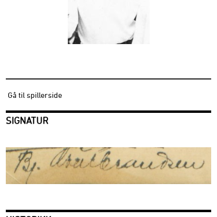
Gå til spillerside
SIGNATUR