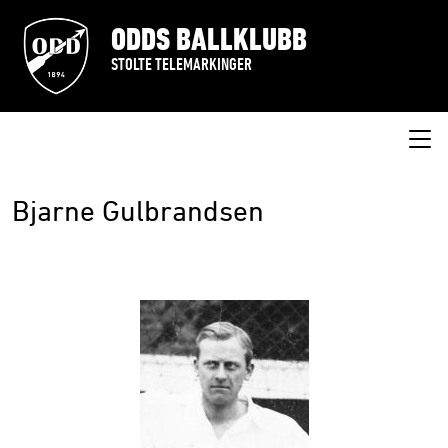
ODDS BALLKLUBB
STOLTE TELEMARKINGER
Bjarne Gulbrandsen